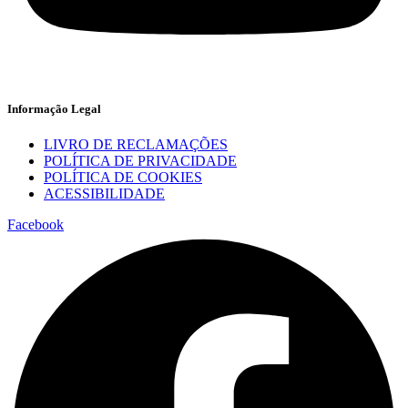
Informação Legal
LIVRO DE RECLAMAÇÕES
POLÍTICA DE PRIVACIDADE
POLÍTICA DE COOKIES
ACESSIBILIDADE
Facebook