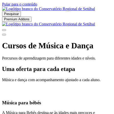
Pular para o conteúdo
Pesquisar
Premium Addons
Cursos de Música e Dança
Percursos de aprendizagem para diferentes idades e níveis.
Uma oferta para cada etapa
Música e dança com acompanhamento ajustado a cada aluno.
Música para bébés
A Música para Bebés destina-se às idades mais precoces e