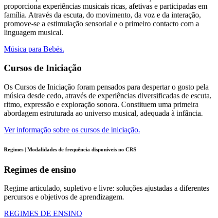
proporciona experiências musicais ricas, afetivas e participadas em
família. Através da escuta, do movimento, da voz e da interação,
promove-se a estimulação sensorial e o primeiro contacto com a
linguagem musical.
Música para Bebés.
Cursos de Iniciação
Os Cursos de Iniciação foram pensados para despertar o gosto pela
música desde cedo, através de experiências diversificadas de escuta,
ritmo, expressão e exploração sonora. Constituem uma primeira
abordagem estruturada ao universo musical, adequada à infância.
Ver informação sobre os cursos de iniciação.
Regimes | Modalidades de frequência disponíveis no CRS
Regimes de ensino
Regime articulado, supletivo e livre: soluções ajustadas a diferentes
percursos e objetivos de aprendizagem.
REGIMES DE ENSINO