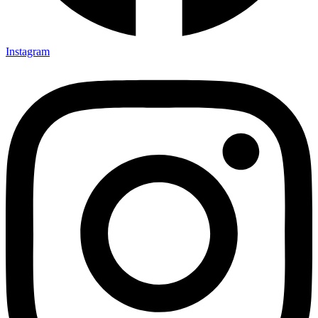
Instagram