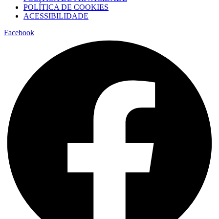
POLÍTICA DE COOKIES
ACESSIBILIDADE
Facebook