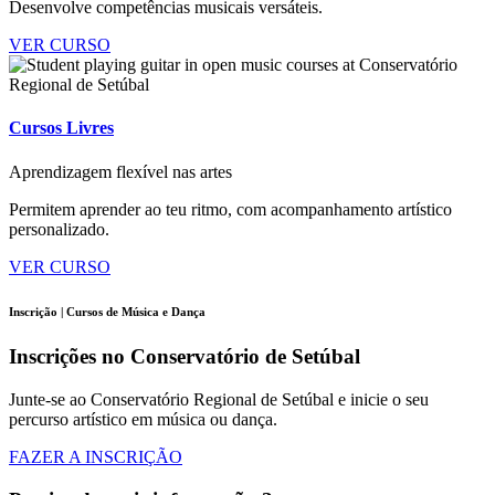
Desenvolve competências musicais versáteis.
VER CURSO
Cursos Livres
Aprendizagem flexível nas artes
Permitem aprender ao teu ritmo, com acompanhamento artístico
personalizado.
VER CURSO
Inscrição | Cursos de Música e Dança
Inscrições no Conservatório de Setúbal
Junte-se ao Conservatório Regional de Setúbal e inicie o seu
percurso artístico em música ou dança.
FAZER A INSCRIÇÃO