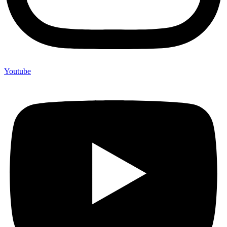
Youtube