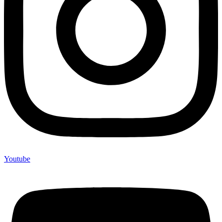
Youtube