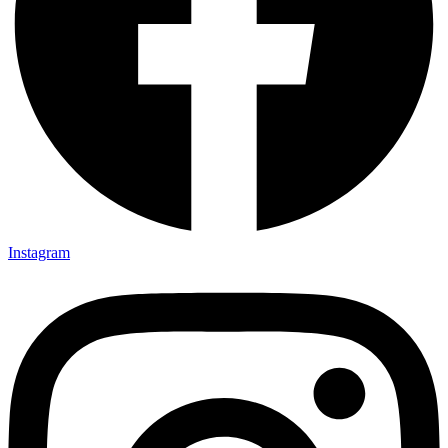
Instagram