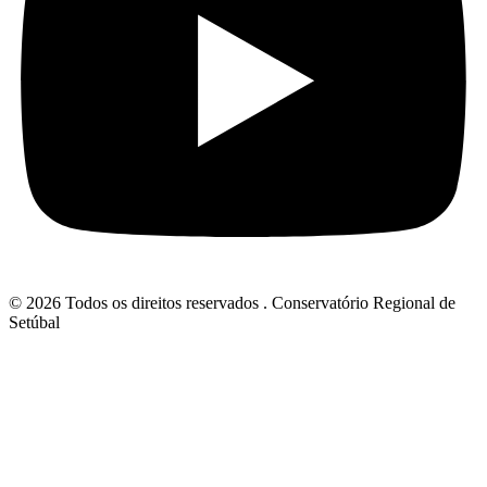
© 2026 Todos os direitos reservados . Conservatório Regional de
Setúbal