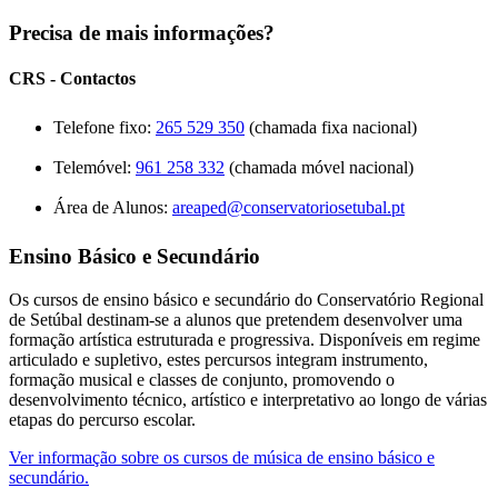
Precisa de mais informações?
CRS - Contactos
Telefone fixo:
265 529 350
(chamada fixa nacional)
Telemóvel:
961 258 332
(chamada móvel nacional)
Área de Alunos:
areaped@conservatoriosetubal.pt
Ensino Básico e Secundário
Os cursos de ensino básico e secundário do Conservatório Regional
de Setúbal destinam-se a alunos que pretendem desenvolver uma
formação artística estruturada e progressiva. Disponíveis em regime
articulado e supletivo, estes percursos integram instrumento,
formação musical e classes de conjunto, promovendo o
desenvolvimento técnico, artístico e interpretativo ao longo de várias
etapas do percurso escolar.
Ver informação sobre os cursos de música de ensino básico e
secundário.