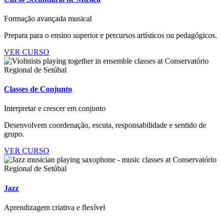
Formação avançada musical
Prepara para o ensino superior e percursos artísticos ou pedagógicos.
VER CURSO
Classes de Conjunto
Interpretar e crescer em conjunto
Desenvolvem coordenação, escuta, responsabilidade e sentido de
grupo.
VER CURSO
Jazz
Aprendizagem criativa e flexível