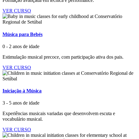
Formação avançada em técnica e performance.
VER CURSO
Música para Bebés
0 - 2 anos de idade
Estimulação musical precoce, com participação ativa dos pais.
VER CURSO
Iniciação à Música
3 - 5 anos de idade
Experiências musicais variadas que desenvolvem escuta e
vocabulário musical.
VER CURSO