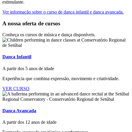
estimulante.
Ver informação sobre o curso de dança infantil e dança avançada.
A nossa oferta de cursos
Conheça os cursos de música e dança disponíveis.
Dança Infantil
A partir dos 5 anos de idade
Experiência que combina expressão, movimento e criatividade.
VER CURSO
Dança Avançada
A partir dos 12 anos de idade