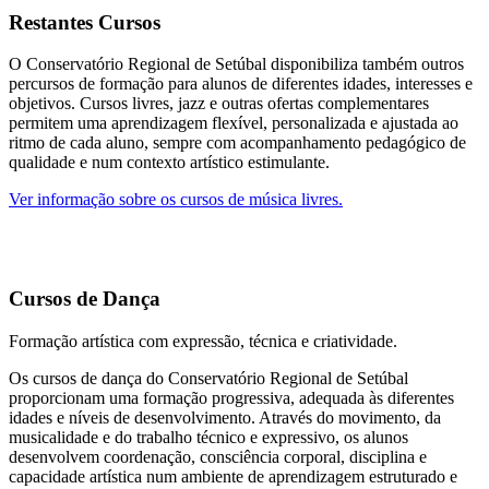
Restantes Cursos
O Conservatório Regional de Setúbal disponibiliza também outros
percursos de formação para alunos de diferentes idades, interesses e
objetivos. Cursos livres, jazz e outras ofertas complementares
permitem uma aprendizagem flexível, personalizada e ajustada ao
ritmo de cada aluno, sempre com acompanhamento pedagógico de
qualidade e num contexto artístico estimulante.
Ver informação sobre os cursos de música livres.
Cursos de Dança
Formação artística com expressão, técnica e criatividade.
Os cursos de dança do Conservatório Regional de Setúbal
proporcionam uma formação progressiva, adequada às diferentes
idades e níveis de desenvolvimento. Através do movimento, da
musicalidade e do trabalho técnico e expressivo, os alunos
desenvolvem coordenação, consciência corporal, disciplina e
capacidade artística num ambiente de aprendizagem estruturado e