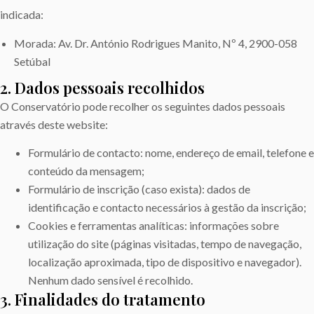
indicada:
Morada: Av. Dr. António Rodrigues Manito, Nº 4, 2900-058
Setúbal
2. Dados pessoais recolhidos
O Conservatório pode recolher os seguintes dados pessoais
através deste website:
Formulário de contacto: nome, endereço de email, telefone e
conteúdo da mensagem;
Formulário de inscrição (caso exista): dados de
identificação e contacto necessários à gestão da inscrição;
Cookies e ferramentas analíticas: informações sobre
utilização do site (páginas visitadas, tempo de navegação,
localização aproximada, tipo de dispositivo e navegador).
Nenhum dado sensível é recolhido.
3. Finalidades do tratamento