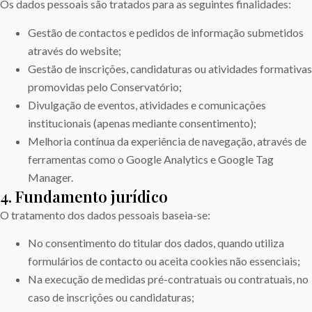
Os dados pessoais são tratados para as seguintes finalidades:
Gestão de contactos e pedidos de informação submetidos
através do website;
Gestão de inscrições, candidaturas ou atividades formativas
promovidas pelo Conservatório;
Divulgação de eventos, atividades e comunicações
institucionais (apenas mediante consentimento);
Melhoria contínua da experiência de navegação, através de
ferramentas como o Google Analytics e Google Tag
Manager.
4. Fundamento jurídico
O tratamento dos dados pessoais baseia-se:
No consentimento do titular dos dados, quando utiliza
formulários de contacto ou aceita cookies não essenciais;
Na execução de medidas pré-contratuais ou contratuais, no
caso de inscrições ou candidaturas;