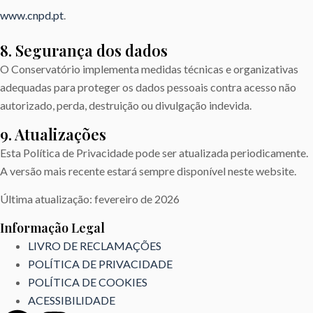
www.cnpd.pt
.
8. Segurança dos dados
O Conservatório implementa medidas técnicas e organizativas
adequadas para proteger os dados pessoais contra acesso não
autorizado, perda, destruição ou divulgação indevida.
9. Atualizações
Esta Política de Privacidade pode ser atualizada periodicamente.
A versão mais recente estará sempre disponível neste website.
Última atualização: fevereiro de 2026
Informação Legal
LIVRO DE RECLAMAÇÕES
POLÍTICA DE PRIVACIDADE
POLÍTICA DE COOKIES
ACESSIBILIDADE