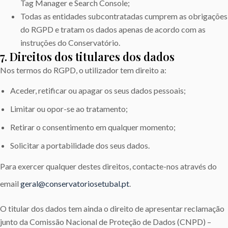
Tag Manager e Search Console;
Todas as entidades subcontratadas cumprem as obrigações
do RGPD e tratam os dados apenas de acordo com as
instruções do Conservatório.
7. Direitos dos titulares dos dados
Nos termos do RGPD, o utilizador tem direito a:
Aceder, retificar ou apagar os seus dados pessoais;
Limitar ou opor-se ao tratamento;
Retirar o consentimento em qualquer momento;
Solicitar a portabilidade dos seus dados.
Para exercer qualquer destes direitos, contacte-nos através do
email
geral@conservatoriosetubal.pt
.
O titular dos dados tem ainda o direito de apresentar reclamação
junto da Comissão Nacional de Proteção de Dados (CNPD) –