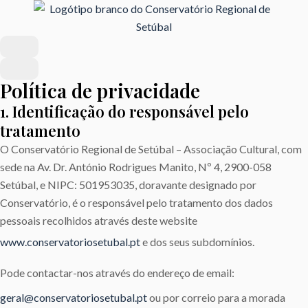
Política de privacidade
1. Identificação do responsável pelo
tratamento
O Conservatório Regional de Setúbal – Associação Cultural, com
sede na Av. Dr. António Rodrigues Manito, Nº 4, 2900-058
Setúbal, e NIPC: 501953035, doravante designado por
Conservatório, é o responsável pelo tratamento dos dados
pessoais recolhidos através deste website
www.conservatoriosetubal.pt
e dos seus subdomínios.
Pode contactar-nos através do endereço de email:
geral@conservatoriosetubal.pt
ou por correio para a morada