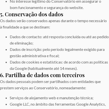
No interesse legítimo do Conservatório em assegurar o
bom funcionamento e segurança do website.
5. Conservação dos dados
Os dados serão conservados apenas durante o tempo necessário
à finalidade a que se destinam:
Dados de contacto: até resposta concluída ou até ao pedido
de eliminação;
Dados de inscrição: pelo período legalmente exigido para
gestão administrativa e fiscal;
Dados de cookies e estatísticas: de acordo com as políticas
da Google (habitualmente até 14 meses).
6. Partilha de dados com terceiros
Os dados pessoais podem ser partilhados com entidades que
prestem serviços ao Conservatório, nomeadamente:
Serviços de alojamento web e manutenção técnica;
Google LLC, no âmbito das ferramentas Google Analytics,